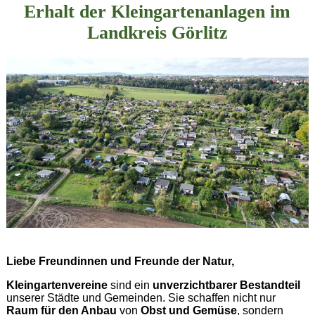
Erhalt der Kleingartenanlagen im
Landkreis Görlitz
Liebe Freundinnen und Freunde der Natur,
Kleingartenvereine
sind ein
unverzichtbarer Bestandteil
unserer Städte und Gemeinden. Sie schaffen nicht nur
Raum für den Anbau
von
Obst und Gemüse
, sondern