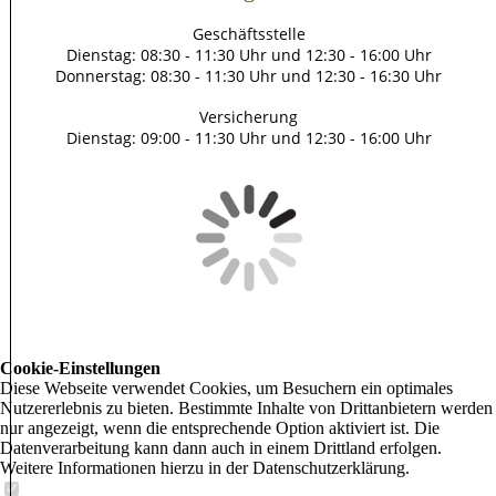
Geschäftsstelle
Dienstag: 08:30 - 11:30 Uhr und 12:30 - 16:00 Uhr
Donnerstag: 08:30 - 11:30 Uhr und 12:30 - 16:30 Uhr
Versicherung
Dienstag: 09:00 - 11:30 Uhr und 12:30 - 16:00 Uhr
Cookie-Einstellungen
Diese Webseite verwendet Cookies, um Besuchern ein optimales
Nutzererlebnis zu bieten. Bestimmte Inhalte von Drittanbietern werden
nur angezeigt, wenn die entsprechende Option aktiviert ist. Die
Datenverarbeitung kann dann auch in einem Drittland erfolgen.
Weitere Informationen hierzu in der Datenschutzerklärung.