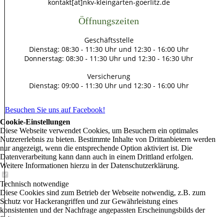
kontakt[at]nkv-kleingarten-goerlitz.de
Öffnungszeiten
Geschäftsstelle
Dienstag: 08:30 - 11:30 Uhr und 12:30 - 16:00 Uhr
Donnerstag: 08:30 - 11:30 Uhr und 12:30 - 16:30 Uhr
Versicherung
Dienstag: 09:00 - 11:30 Uhr und 12:30 - 16:00 Uhr
Besuchen Sie uns auf Facebook!
Cookie-Einstellungen
Diese Webseite verwendet Cookies, um Besuchern ein optimales
Nutzererlebnis zu bieten. Bestimmte Inhalte von Drittanbietern werden
nur angezeigt, wenn die entsprechende Option aktiviert ist. Die
Datenverarbeitung kann dann auch in einem Drittland erfolgen.
Weitere Informationen hierzu in der Datenschutzerklärung.
Technisch notwendige
Diese Cookies sind zum Betrieb der Webseite notwendig, z.B. zum
Schutz vor Hackerangriffen und zur Gewährleistung eines
konsistenten und der Nachfrage angepassten Erscheinungsbilds der