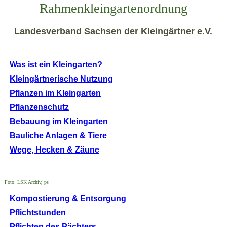
Rahmenkleingartenordnung
Landesverband Sachsen der Kleingärtner e.V.
Was ist ein Kleingarten?
Kleingärtnerische Nutzung
Pflanzen im Kleingarten
Pflanzenschutz
Bebauung im Kleingarten
Bauliche Anlagen & Tiere
Wege, Hecken & Zäune
Foto: LSK Archiv, ps
Kompostierung & Entsorgung
Pflichtstunden
Pflichten des Pächters