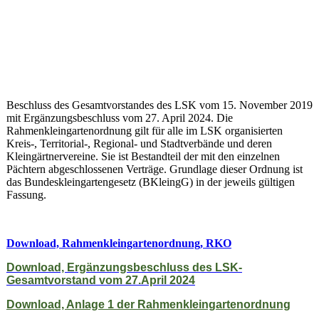
Beschluss des Gesamtvorstandes des LSK vom 15. November 2019
mit Ergänzungsbeschluss vom 27. April 2024. Die
Rahmenkleingartenordnung gilt für alle im LSK organisierten
Kreis-, Territorial-, Regional- und Stadtverbände und deren
Kleingärtnervereine. Sie ist Bestandteil der mit den einzelnen
Pächtern abgeschlossenen Verträge. Grundlage dieser Ordnung ist
das Bundeskleingartengesetz (BKleingG) in der jeweils gültigen
Fassung.
Download, Rahmenkleingartenordnung, RKO
Download, Ergänzungsbeschluss des LSK-
Gesamtvorstand vom 27.April 2024
Download, Anlage 1 der Rahmenkleingartenordnung