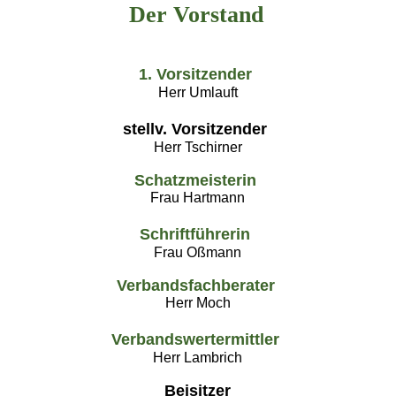
Der Vorstand
1. Vorsitzender
Herr Umlauft
stellv. Vorsitzender
Herr Tschirner
Schatzmeisterin
Frau Hartmann
Schriftführerin
Frau Oßmann
Verbandsfachberater
Herr Moch
Verbandswertermittler
Herr Lambrich
Beisitzer