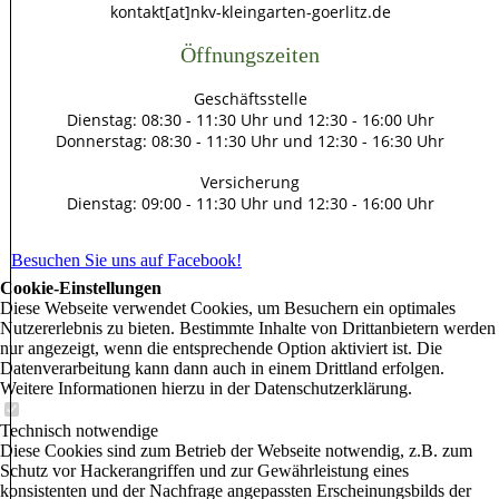
kontakt[at]nkv-kleingarten-goerlitz.de
Öffnungszeiten
Geschäftsstelle
Dienstag: 08:30 - 11:30 Uhr und 12:30 - 16:00 Uhr
Donnerstag: 08:30 - 11:30 Uhr und 12:30 - 16:30 Uhr
Versicherung
Dienstag: 09:00 - 11:30 Uhr und 12:30 - 16:00 Uhr
Besuchen Sie uns auf Facebook!
Cookie-Einstellungen
Diese Webseite verwendet Cookies, um Besuchern ein optimales
Nutzererlebnis zu bieten. Bestimmte Inhalte von Drittanbietern werden
nur angezeigt, wenn die entsprechende Option aktiviert ist. Die
Datenverarbeitung kann dann auch in einem Drittland erfolgen.
Weitere Informationen hierzu in der Datenschutzerklärung.
Technisch notwendige
Diese Cookies sind zum Betrieb der Webseite notwendig, z.B. zum
Schutz vor Hackerangriffen und zur Gewährleistung eines
konsistenten und der Nachfrage angepassten Erscheinungsbilds der